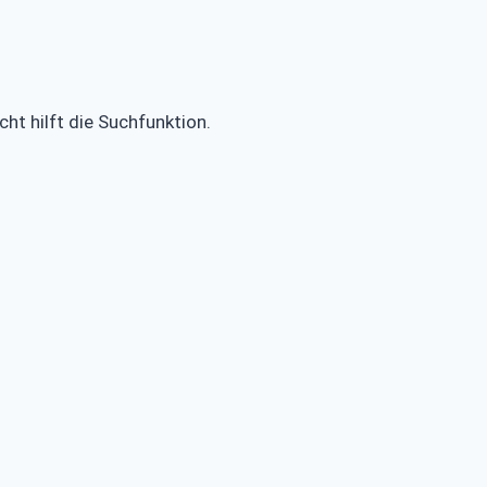
ht hilft die Suchfunktion.