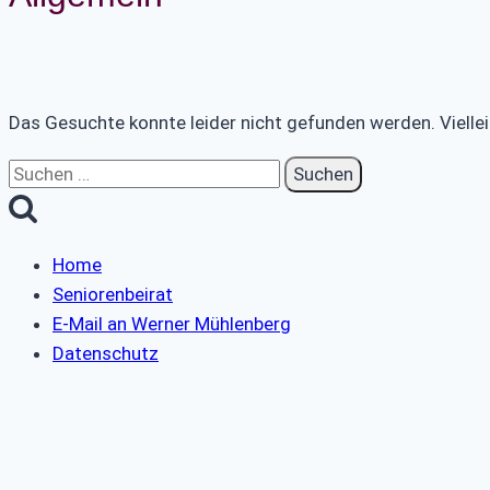
Das Gesuchte konnte leider nicht gefunden werden. Vielleic
Suchen
nach:
Home
Seniorenbeirat
E-Mail an Werner Mühlenberg
Datenschutz