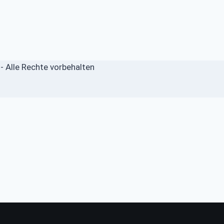
 Alle Rechte vorbehalten