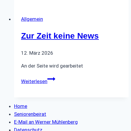
Allgemein
Zur Zeit keine News
12. März 2026
An der Seite wird gearbeitet
Zur
Weiterlesen
Zeit
keine
News
Home
Seniorenbeirat
E-Mail an Werner Mühlenberg
Datenschutz