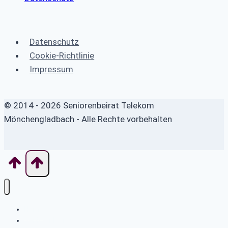
Datenschutz
Cookie-Richtlinie
Impressum
© 2014 - 2026 Seniorenbeirat Telekom
Mönchengladbach - Alle Rechte vorbehalten
Home
Seniorenbeirat