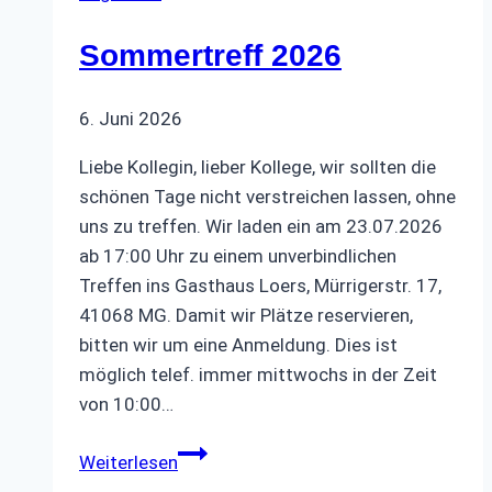
Sommertreff 2026
6. Juni 2026
Liebe Kollegin, lieber Kollege, wir sollten die
schönen Tage nicht verstreichen lassen, ohne
uns zu treffen. Wir laden ein am 23.07.2026
ab 17:00 Uhr zu einem unverbindlichen
Treffen ins Gasthaus Loers, Mürrigerstr. 17,
41068 MG. Damit wir Plätze reservieren,
bitten wir um eine Anmeldung. Dies ist
möglich telef. immer mittwochs in der Zeit
von 10:00…
Sommertreff
Weiterlesen
2026