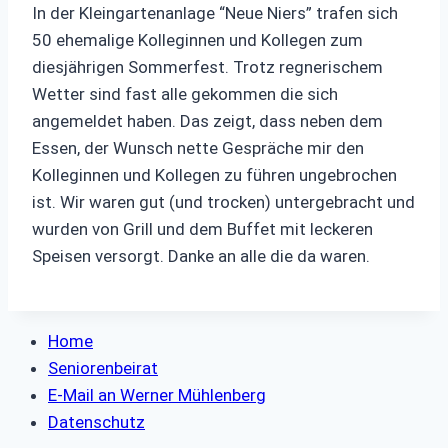
In der Kleingartenanlage “Neue Niers” trafen sich
50 ehemalige Kolleginnen und Kollegen zum
diesjährigen Sommerfest. Trotz regnerischem
Wetter sind fast alle gekommen die sich
angemeldet haben. Das zeigt, dass neben dem
Essen, der Wunsch nette Gespräche mir den
Kolleginnen und Kollegen zu führen ungebrochen
ist. Wir waren gut (und trocken) untergebracht und
wurden von Grill und dem Buffet mit leckeren
Speisen versorgt. Danke an alle die da waren.
Home
Seniorenbeirat
E-Mail an Werner Mühlenberg
Datenschutz