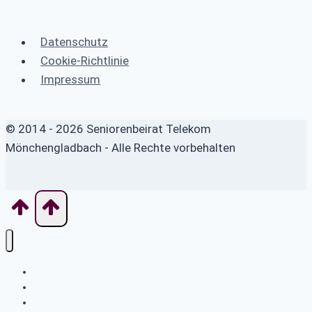
Datenschutz
Cookie-Richtlinie
Impressum
© 2014 - 2026 Seniorenbeirat Telekom
Mönchengladbach - Alle Rechte vorbehalten
Home
Seniorenbeirat
E-Mail an Werner Mühlenberg